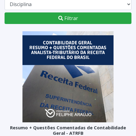
Filtrar
Resumo + Questões Comentadas de Contabilidade
Geral - ATRFB