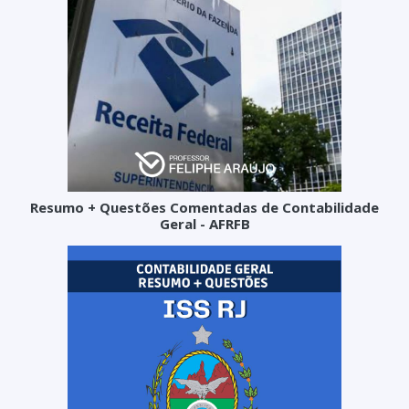
Resumo + Questões Comentadas de Contabilidade
Geral - AFRFB