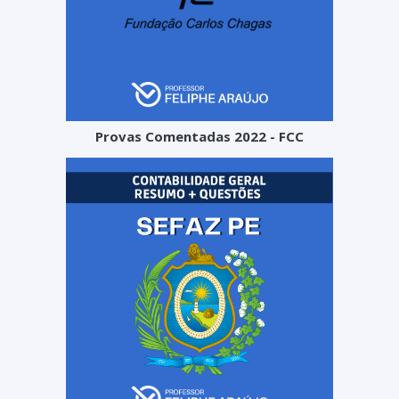
Provas Comentadas 2022 - FCC