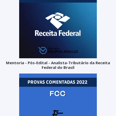
Mentoria - Pós-Edital - Analista-Tributário da Receita
Federal do Brasil