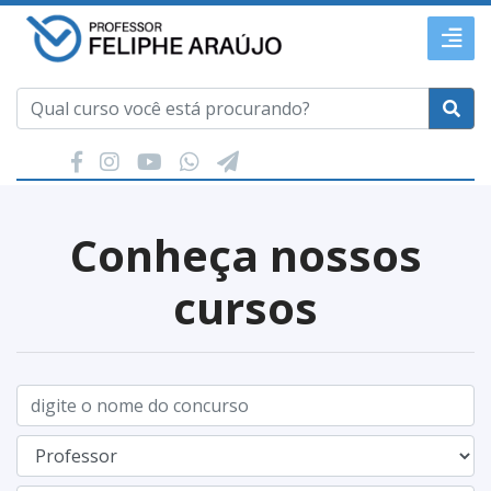
Conheça nossos
cursos