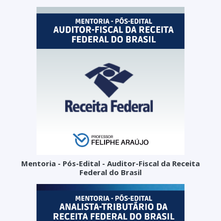
Mentoria - Pós-Edital - Auditor-Fiscal da Receita
Federal do Brasil