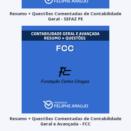
Resumo + Questões Comentadas de Contabilidade
Geral - SEFAZ PE
Resumo + Questões Comentadas de Contabilidade
Geral e Avançada - FCC