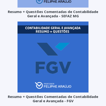
Resumo + Questões Comentadas de Contabilidade
Geral e Avançada - SEFAZ MG
Resumo + Questões Comentadas de Contabilidade
Geral e Avançada - FGV