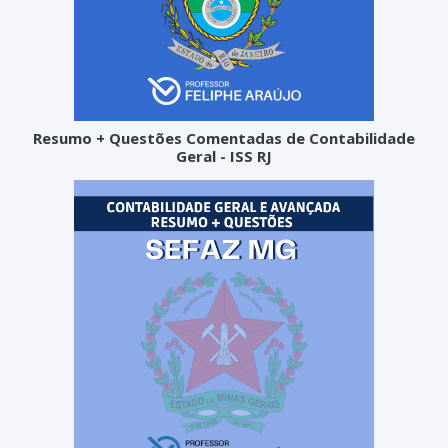
Resumo + Questões Comentadas de Contabilidade
Geral - ISS RJ