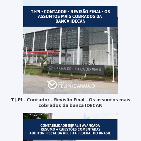
TJ-PI - Contador - Revisão Final - Os assuntos mais
cobrados da banca IDECAN